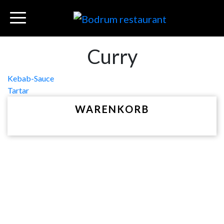
Curry
Beitragsnavigation
Kebab-Sauce
Tartar
WARENKORB