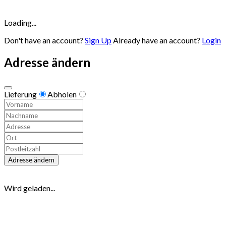
Loading...
Don't have an account?
Sign Up
Already have an account?
Login
Adresse ändern
Lieferung
Abholen
Adresse ändern
Wird geladen...