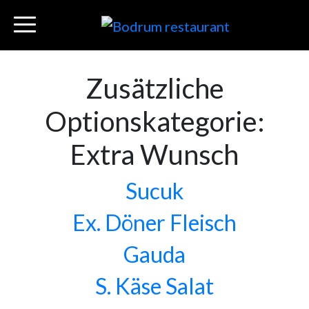
Zusätzliche
Optionskategorie:
Extra Wunsch
Sucuk
Ex. Döner Fleisch
Gauda
S. Käse Salat