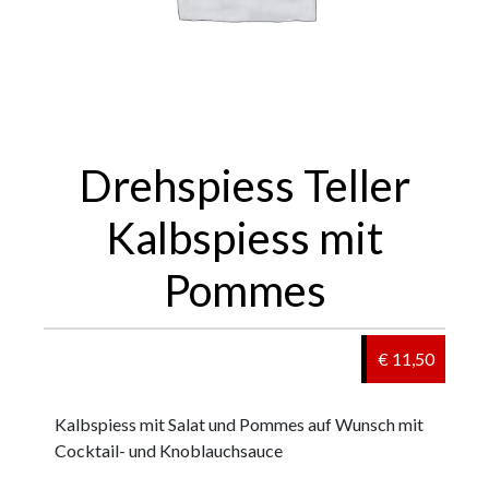
Drehspiess Teller
Kalbspiess mit
Pommes
€ 11,50
Kalbspiess mit Salat und Pommes auf Wunsch mit
Cocktail- und Knoblauchsauce