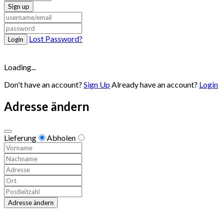
Sign up
Lost Password?
Login
Loading...
Don't have an account?
Sign Up
Already have an account?
Login
Adresse ändern
Lieferung
Abholen
Adresse ändern