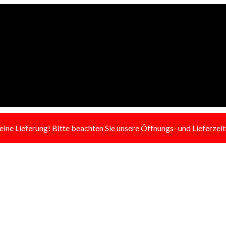
e Lieferung! Bitte beachten Sie unsere Öffnungs- und Lieferzei