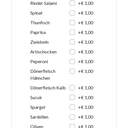
+€ 1,00
Rinder Salami
+€ 1,00
Spinat
+€ 1,00
Thunfisch
+€ 1,00
Paprika
+€ 1,00
Zwiebeln
+€ 1,00
Artischocken
+€ 1,00
Peperoni
+€ 1,00
Dönerfleisch
Hähnchen
+€ 1,00
Dönerfleisch Kalb
+€ 1,00
Sucuk
+€ 1,00
Spargel
+€ 1,00
Sardellen
+€ 1,00
Oliven