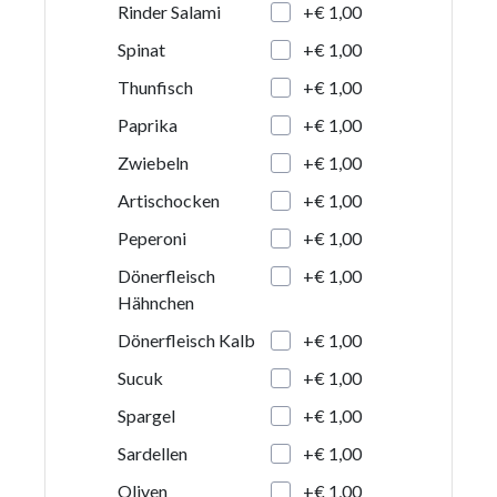
+€ 1,00
Rinder Salami
+€ 1,00
Spinat
+€ 1,00
Thunfisch
+€ 1,00
Paprika
+€ 1,00
Zwiebeln
+€ 1,00
Artischocken
+€ 1,00
Peperoni
+€ 1,00
Dönerfleisch
Hähnchen
+€ 1,00
Dönerfleisch Kalb
+€ 1,00
Sucuk
+€ 1,00
Spargel
+€ 1,00
Sardellen
+€ 1,00
Oliven