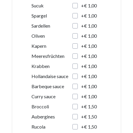
+€ 1,00
Sucuk
+€ 1,00
Spargel
+€ 1,00
Sardellen
+€ 1,00
Oliven
+€ 1,00
Kapern
+€ 1,00
Meeresfrüchten
+€ 1,00
Krabben
+€ 1,00
Hollandaise sauce
+€ 1,00
Barbeque sauce
+€ 1,00
Curry sauce
+€ 1,50
Broccoli
+€ 1,50
Aubergines
+€ 1,50
Rucola